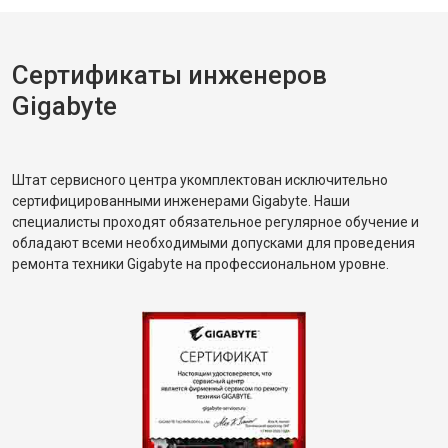
Сертификаты инженеров
Gigabyte
Штат сервисного центра укомплектован исключительно
сертифицированными инженерами Gigabyte. Наши
специалисты проходят обязательное регулярное обучение и
обладают всеми необходимыми допусками для проведения
ремонта техники Gigabyte на профессиональном уровне.