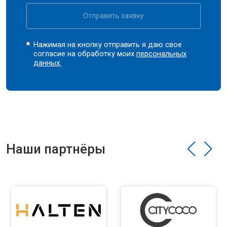
Отправить заявку
Нажимая на кнопку отправить я даю свое
согласие на обработку моих
персональных
данных.
Наши партнёры