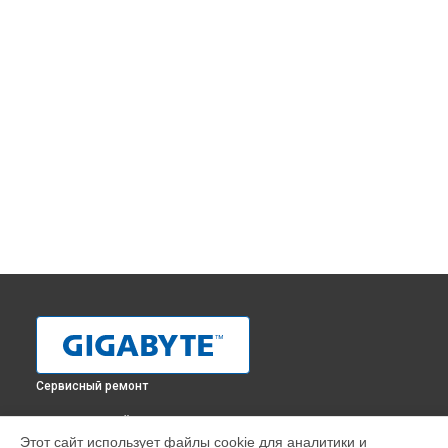
Сервисный ремонт
ВЫБЕРИ СВОЙ ГОРОД
Этот сайт использует файлы cookie для аналитики и