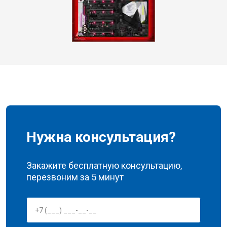
Нужна консультация?
Закажите бесплатную консультацию,
перезвоним за 5 минут