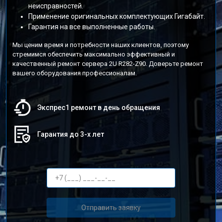
неисправностей.
Применение оригинальных комплектующих Гигабайт.
Гарантия на все выполненные работы.
Мы ценим время и потребности наших клиентов, поэтому
стремимся обеспечить максимально эффективный и
качественный ремонт сервера 2U R282-Z90. Доверьте ремонт
вашего оборудования профессионалам.
Экспрес1 ремонт в день обращения
Гарантия до 3-х лет
Отправить заявку