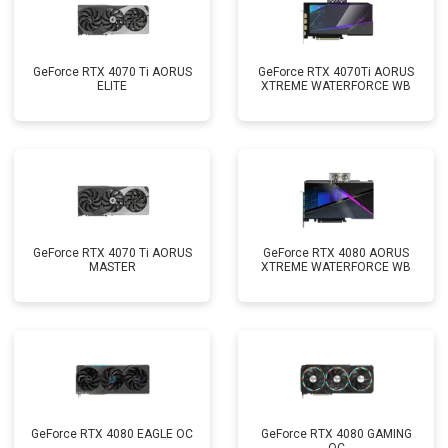
GeForce RTX 4070 Ti AORUS
GeForce RTX 4070Ti AORUS
ELITE
XTREME WATERFORCE WB
GeForce RTX 4070 Ti AORUS
GeForce RTX 4080 AORUS
MASTER
XTREME WATERFORCE WB
GeForce RTX 4080 EAGLE OC
GeForce RTX 4080 GAMING