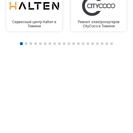
Сервисный центр Halten в
Ремонт электроскутеров
Тюмени
CityCoco в Тюмени