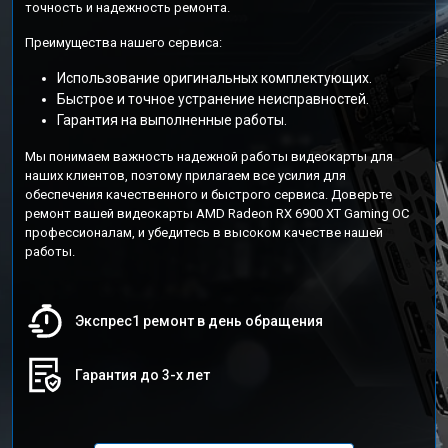
точность и надежность ремонта.
Преимущества нашего сервиса:
Использование оригинальных комплектующих.
Быстрое и точное устранение неисправностей.
Гарантия на выполненные работы.
Мы понимаем важность надежной работы видеокарты для
наших клиентов, поэтому прилагаем все усилия для
обеспечения качественного и быстрого сервиса. Доверьте
ремонт вашей видеокарты AMD Radeon RX 6900 XT Gaming OC
профессионалам, и убедитесь в высоком качестве нашей
работы.
Экспрес1 ремонт в день обращения
Гарантия до 3-х лет