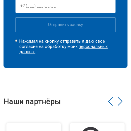
Отправить заявку
Нажимая на кнопку отправить я даю свое
согласие на обработку моих
персональных
данных.
Наши партнёры