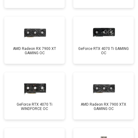
AMD Radeon RX 7900 XT
GeForce RTX 4070 Ti GAMING
GAMING OC
OC
GeForce RTX 4070 Ti
AMD Radeon RX 7900 XTX
WINDFORCE OC
GAMING OC