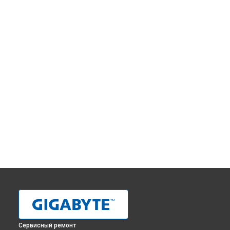
Сервисный ремонт