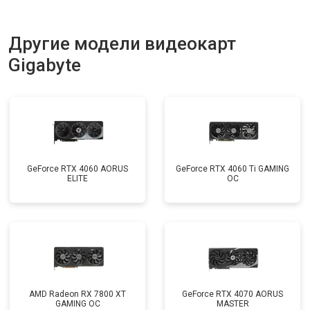
Другие модели видеокарт
Gigabyte
GeForce RTX 4060 AORUS
GeForce RTX 4060 Ti GAMING
ELITE
OC
AMD Radeon RX 7800 XT
GeForce RTX 4070 AORUS
GAMING OC
MASTER