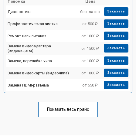
Поломка
Цена
Диагностика
бесплатно
Заказать
Профилактическая чистка
от 500 ₽
Заказать
Ремонт цепи питания
от 1000 ₽
Заказать
Замена видеоадаптера
от 1500 ₽
Заказать
(видеокарты)
Замена, перепайка чипа
от 1000 ₽
Заказать
Замена видеокарты (видеочипа)
от 1800 ₽
Заказать
Замена HDMI-разъема
от 650 ₽
Заказать
Показать весь прайс