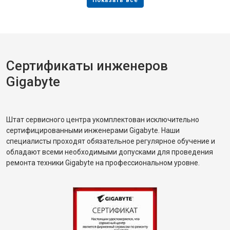
Сертификаты инженеров
Gigabyte
Штат сервисного центра укомплектован исключительно
сертифицированными инженерами Gigabyte. Наши
специалисты проходят обязательное регулярное обучение и
обладают всеми необходимыми допусками для проведения
ремонта техники Gigabyte на профессиональном уровне.