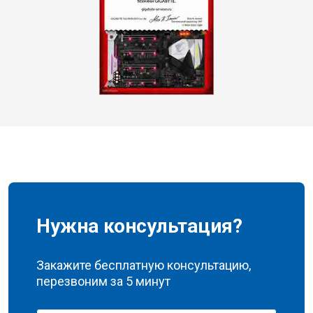
Нужна консультация?
Закажите бесплатную консультацию,
перезвоним за 5 минут